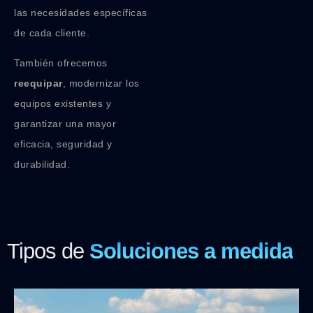
las necesidades específicas
de cada cliente.
También ofrecemos
reequipar
, modernizar los
equipos existentes y
garantizar una mayor
eficacia, seguridad y
durabilidad.
Tipos de
Soluciones a medida