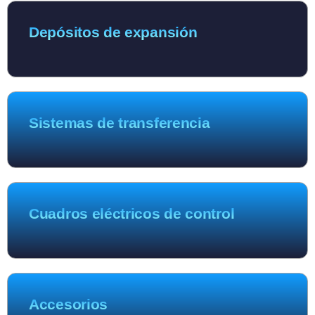
Depósitos de expansión
Sistemas de transferencia
Cuadros eléctricos de control
Accesorios