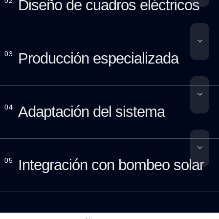
02
Diseño de cuadros eléctricos
03
Producción especializada
04
Adaptación del sistema
05
Integración con bombeo solar