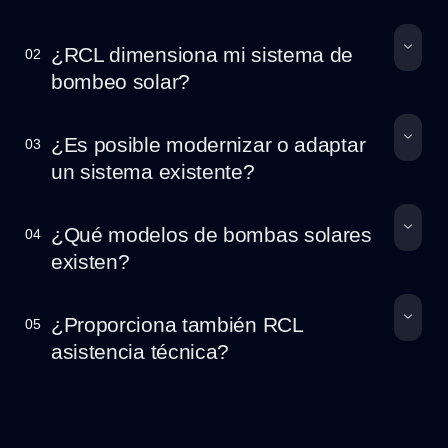
¿RCL dimensiona mi sistema de
02
bombeo solar?
¿Es posible modernizar o adaptar
03
un sistema existente?
¿Qué modelos de bombas solares
04
existen?
¿Proporciona también RCL
05
asistencia técnica?