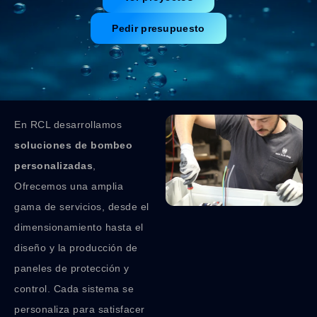
Pedir presupuesto
En RCL desarrollamos
soluciones de bombeo
personalizadas
,
Ofrecemos una amplia
gama de servicios, desde el
dimensionamiento hasta el
diseño y la producción de
paneles de protección y
control. Cada sistema se
personaliza para satisfacer