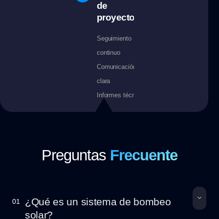
de
proyectos
Seguimiento
continuo
Comunicación
clara
Informes técnicos
Preguntas
Frecuente
¿Qué es un sistema de bombeo
01
solar?