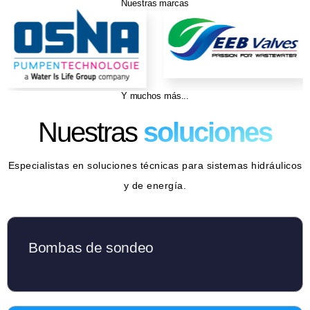
Nuestras marcas
Y muchos más...
Nuestras
soluciones
Especialistas en soluciones técnicas para sistemas hidráulicos
y de energía.
Bombas de sondeo