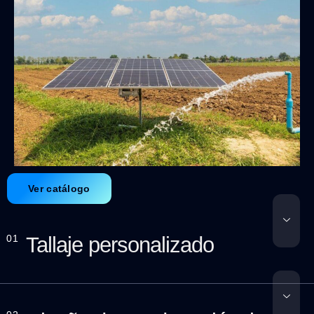
Ver catálogo
01
Tallaje personalizado