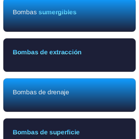
Bombas
sumergibles
Bombas de extracción
Bombas de drenaje
Bombas de superficie