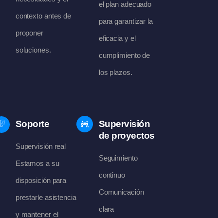
el plan adecuado
contexto antes de
para garantizar la
proponer
eficacia y el
soluciones.
cumplimiento de
los plazos.
Soporte
Supervisión
de proyectos
Supervisión real
Seguimiento
Estamos a su
continuo
disposición para
Comunicación
prestarle asistencia
clara
y mantener el