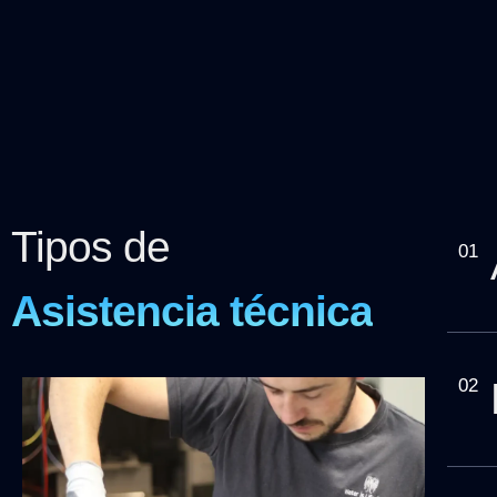
Tipos de
01
Asistencia técnica
02