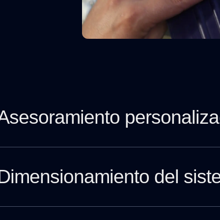
Asesoramiento personaliz
Dimensionamiento del sis