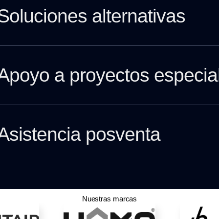
Soluciones alternativas
Apoyo a proyectos especia
Asistencia posventa
Nuestras marcas