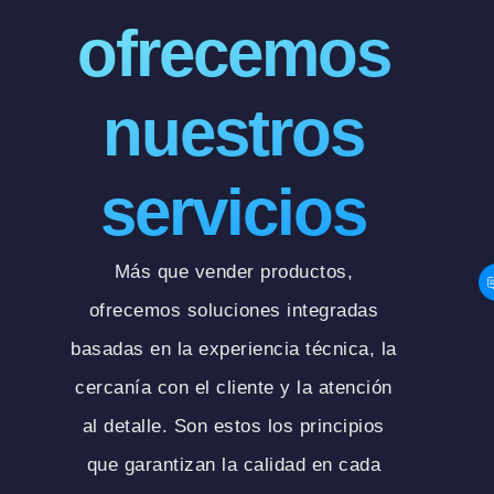
ofrecemos
nuestros
servicios
Más que vender productos,
ofrecemos soluciones integradas
basadas en la experiencia técnica, la
cercanía con el cliente y la atención
al detalle. Son estos los principios
que garantizan la calidad en cada