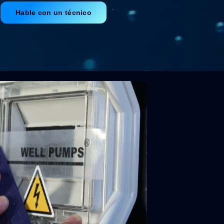
Hable con un técnico