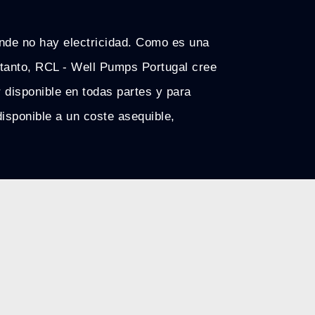
onde no hay electricidad. Como es una
o tanto, RCL - Well Pumps Portugal cree
 disponible en todas partes y para
disponible a un coste asequible,