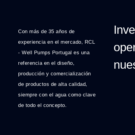
Inv
Con más de 35 años de
experiencia en el mercado, RCL
oper
- Well Pumps Portugal es una
nue
referencia en el diseño,
producción y comercialización
de productos de alta calidad,
siempre con el agua como clave
de todo el concepto.