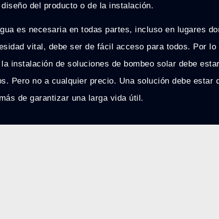
 diseño del producto o de la instalación.
agua es necesaria en todas partes, incluso en lugares d
esidad vital, debe ser de fácil acceso para todos. Por l
 la instalación de soluciones de bombeo solar debe estar
os. Pero no a cualquier precio. Una solución debe estar 
más de garantizar una larga vida útil.