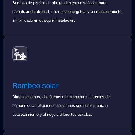
Bombas de piscina de alto rendimiento diseñadas para
garantizar durabilidad, eficiencia energética y un mantenimiento
simplificado en cualquier instalación.
Bombeo solar
Dimensionamos, diseñamos e implantamos sistemas de
bombeo solar, ofreciendo soluciones sostenibles para el
abastecimiento y el riego a diferentes escalas.