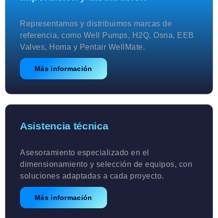
Representamos y distribuimos marcas de
referencia, como Well Pumps, H2Q, Osna, EEB
Valves, Homa y Pentair WellMate.
Más información
Asistencia técnica
Asesoramiento especializado en el
dimensionamiento y selección de equipos, con
soluciones adaptadas a cada proyecto.
Más información