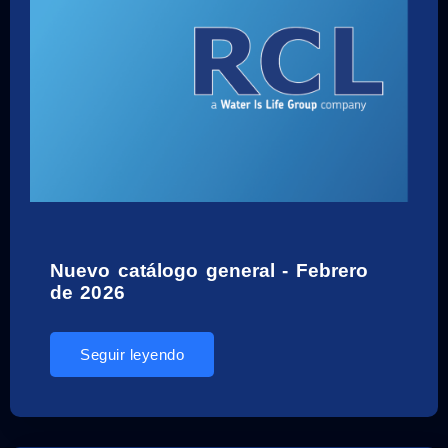
Nuevo catálogo general - Febrero
de 2026
Seguir leyendo