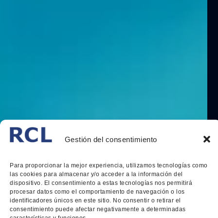
Gestión del consentimiento
Para proporcionar la mejor experiencia, utilizamos tecnologías como
las cookies para almacenar y/o acceder a la información del
dispositivo. El consentimiento a estas tecnologías nos permitirá
procesar datos como el comportamiento de navegación o los
identificadores únicos en este sitio. No consentir o retirar el
consentimiento puede afectar negativamente a determinadas